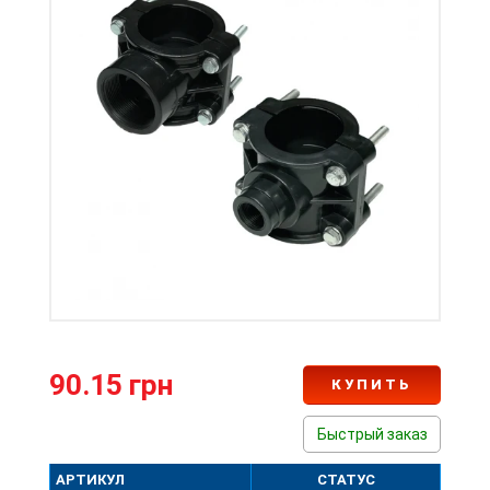
90.15 грн
КУПИТЬ
Быстрый заказ
АРТИКУЛ
СТАТУС