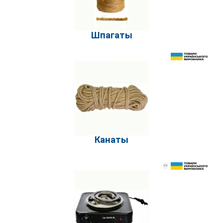
Шпагаты
Канаты