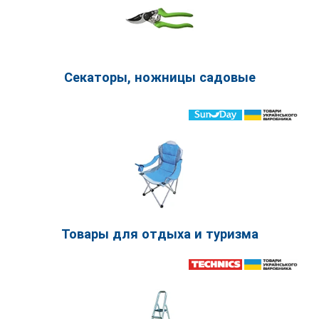
Секаторы, ножницы садовые
Товары для отдыха и туризма