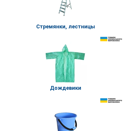
Стремянки, лестницы
Дождевики