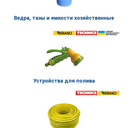
Ведра, тазы и емкости хозяйственные
Устройства для полива