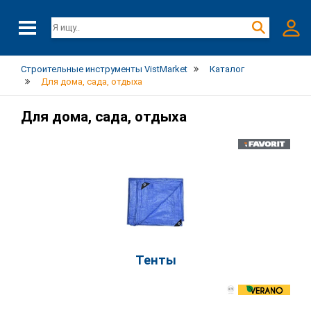
Строительные инструменты VistMarket
Каталог
Для дома, сада, отдыха
Для дома, сада, отдыха
Тенты