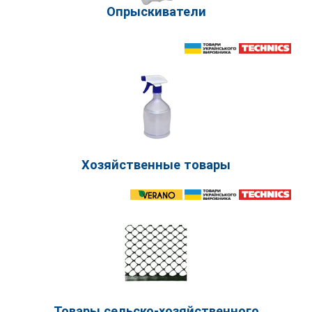
Опрыскиватели
Хозяйственные товары
Товары сельско-хозяйственного