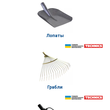
Лопаты
Грабли