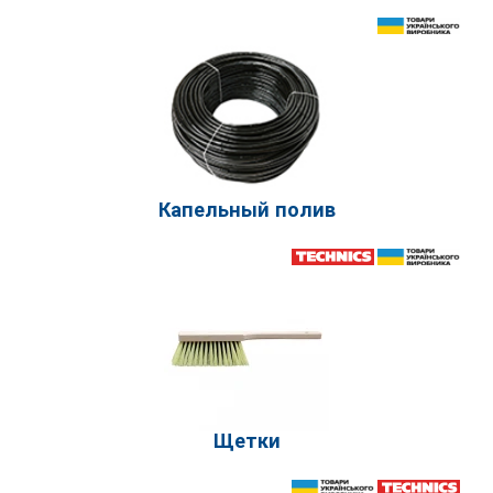
Капельный полив
Щетки