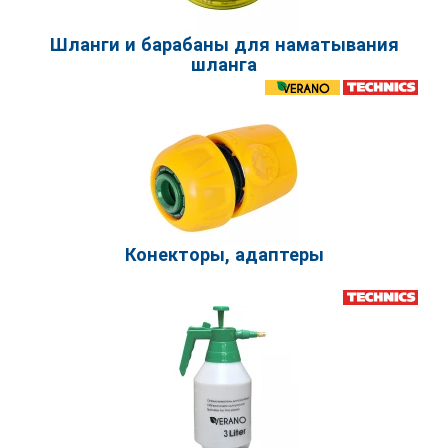
Шланги и барабаны для наматывания
шланга
Конекторы, адаптеры