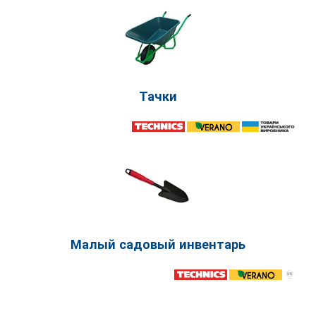
Тачки
Малый садовый инвентарь