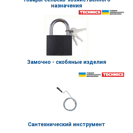
назначения
Замочно - скобяные изделия
Сантехнический инструмент