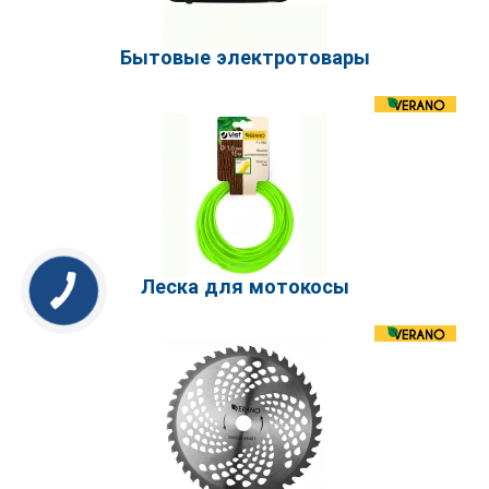
Бытовые электротовары
Леска для мотокосы