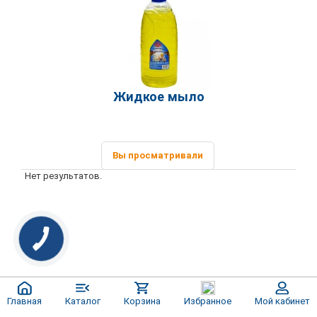
Жидкое мыло
Вы просматривали
Нет результатов.
Главная
Каталог
Корзина
Избранное
Мой кабинет