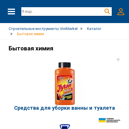
Строительные инструменты VistMarket
Каталог
Бытовая химия
Бытовая химия
Средства для уборки ванны и туалета