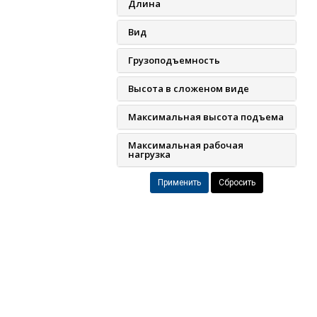
Длина
Вид
Грузоподъемность
Высота в сложеном виде
Максимальная высота подъема
Максимальная рабочая
нагрузка
Сбросить