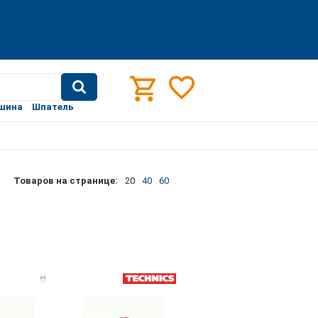
шина
Шпатель
Товаров на странице:
20
40
60