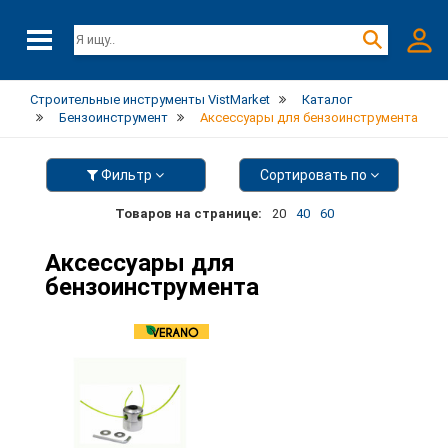
Строительные инструменты VistMarket
Каталог
Бензоинструмент
Аксессуары для бензоинструмента
Фильтр
Сортировать по
Товаров на странице:
20
40
60
Аксессуары для
бензоинструмента