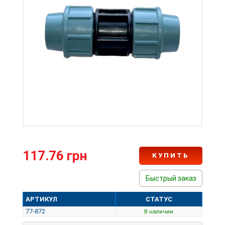
117.76 грн
КУПИТЬ
Быстрый заказ
АРТИКУЛ
СТАТУС
77-872
В наличии