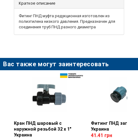
Краткое описание
Фитинг ПНД муфта редукционная изготовлен из
полиэтилена низкого давления. Предназначен для
соединения труб ПНД разного диаметра
Вас также могут заинтересовать
Кран ПНД шаровый с
Просмотр товара
Фитинг ПНД заглушк
Просмотр тов
наружной резьбой 32 х 1"
Украина
Украина
41.41 грн