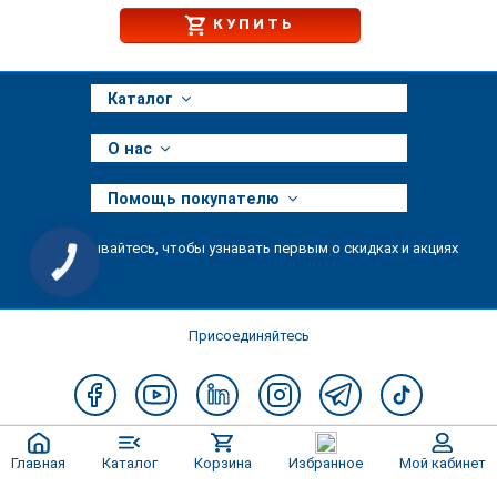
КУПИТЬ
Каталог
О нас
Помощь покупателю
Подписывайтесь, чтобы узнавать первым о скидках и акциях
КНОПКА
ЗВ'ЯЗКУ
Присоединяйтесь
Главная
Каталог
Корзина
Избранное
Мой кабинет