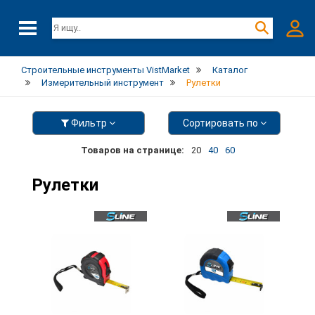
Строительные инструменты VistMarket
Каталог
Измерительный инструмент
Рулетки
Фильтр
Сортировать по
Товаров на странице:
20
40
60
Рулетки