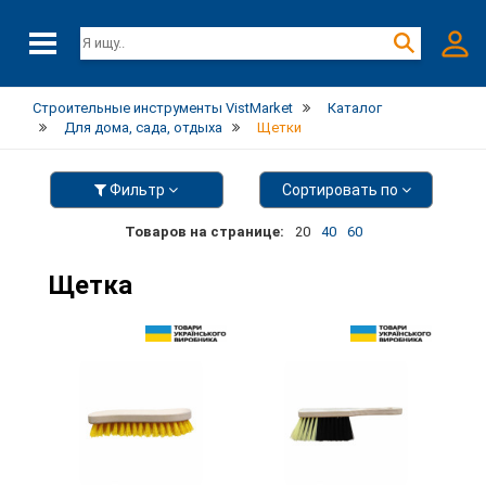
Строительные инструменты VistMarket
Каталог
Для дома, сада, отдыха
Щетки
Фильтр
Сортировать по
Товаров на странице:
20
40
60
Щетка