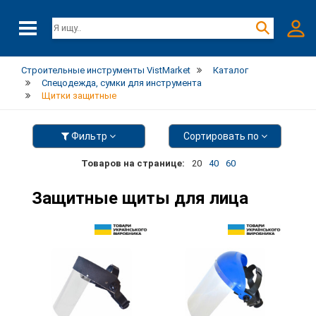
Строительные инструменты VistMarket
Каталог
Спецодежда, сумки для инструмента
Щитки защитные
Фильтр
Сортировать по
Товаров на странице:
20
40
60
Защитные щиты для лица