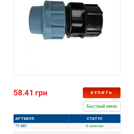
58.41 грн
КУПИТЬ
Быстрый заказ
АРТИКУЛ
СТАТУС
77-887
В наличии