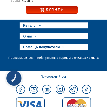
Бренд:
Украина
КУПИТЬ
Каталог
О нас
Помощь покупателю
Подписывайтесь, чтобы узнавать первым о скидках и акциях
Присоединяйтесь
КНОПКА
ЗВ'ЯЗКУ