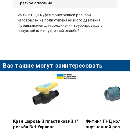
Краткое описание
Фитинг ПНД муфта с внутренней резьбой
изготовлен из полиэтилена низкого давления.
Предназначен для соединения трубопровода с
наружной или внутренней резьбой
Вас также могут заинтересовать
Кран шаровый пластиковий 1"
Просмотр товара
Фитинг ПНД колено 
Просмотр тов
резьба В/Н Украина
внутненней резьбой 