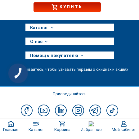
КУПИТЬ
Каталог
О нас
Помощь покупателю
Подписывайтесь, чтобы узнавать первым о скидках и акциях
КНОПКА
ЗВ'ЯЗКУ
Присоединяйтесь
Главная
Каталог
Корзина
Избранное
Мой кабинет