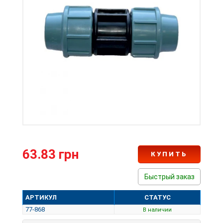
63.83 грн
КУПИТЬ
Быстрый заказ
АРТИКУЛ
СТАТУС
77-868
В наличии