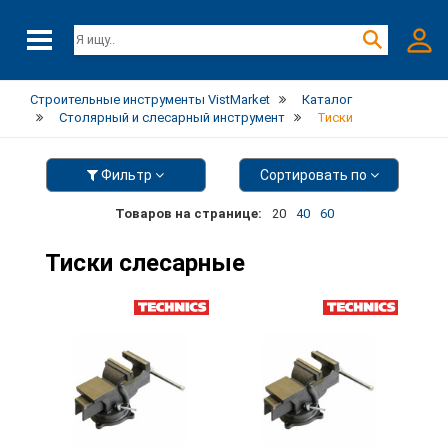
Строительные инструменты VistMarket
Каталог
Столярный и слесарный инструмент
Тиски
Фильтр
Сортировать по
Товаров на странице:
20
40
60
Тиски слесарные