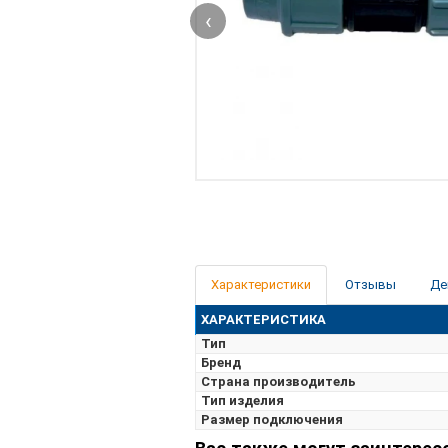
‹
Характеристики
Отзывы
Де
ХАРАКТЕРИСТИКА
Тип
Бренд
Страна производитель
Тип изделия
Размер подключения