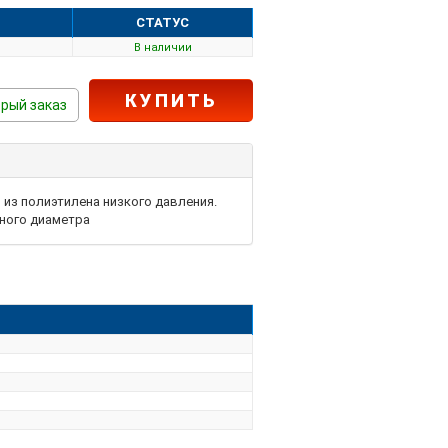
СТАТУС
В наличии
КУПИТЬ
рый заказ
 из полиэтилена низкого давления.
ного диаметра