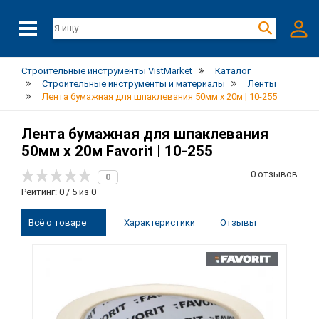
Строительные инструменты VistMarket
Каталог
Строительные инструменты и материалы
Ленты
Лента бумажная для шпаклевания 50мм х 20м | 10-255
Лента бумажная для шпаклевания
50мм х 20м Favorit | 10-255
0 отзывов
0
Рейтинг: 0 / 5 из 0
Всё о товаре
Характеристики
Отзывы