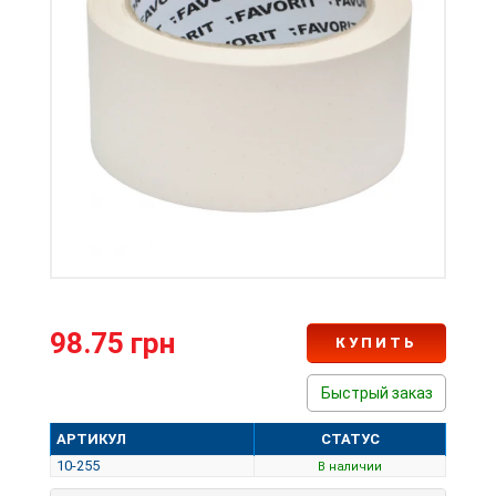
98.75 грн
КУПИТЬ
Быстрый заказ
АРТИКУЛ
СТАТУС
10-255
В наличии