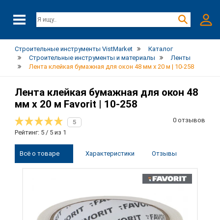
Строительные инструменты VistMarket
Каталог
Строительные инструменты и материалы
Ленты
Лента клейкая бумажная для окон 48 мм х 20 м | 10-258
Лента клейкая бумажная для окон 48
мм х 20 м Favorit | 10-258
0 отзывов
5
Рейтинг: 5 / 5 из 1
Всё о товаре
Характеристики
Отзывы