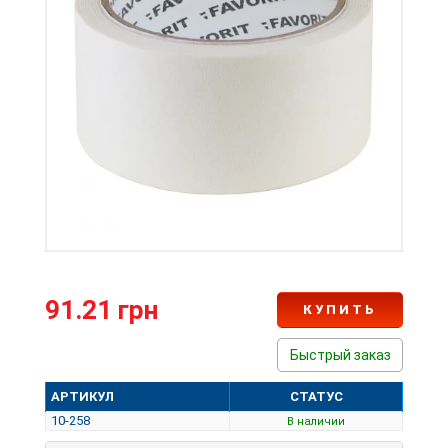
91.21 грн
КУПИТЬ
Быстрый заказ
АРТИКУЛ
СТАТУС
10-258
В наличии