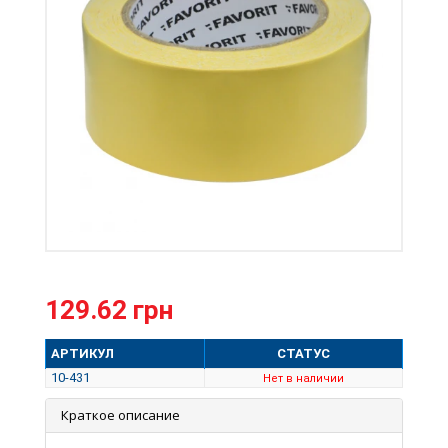
129.62 грн
АРТИКУЛ
СТАТУС
10-431
Нет в наличии
Краткое описание