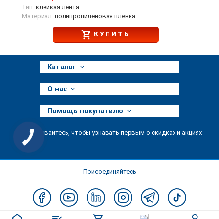
Тип:
клейкая лента
Материал:
полипропиленовая пленка
КУПИТЬ
Каталог
О нас
Помощь покупателю
Подписывайтесь, чтобы узнавать первым о скидках и акциях
Присоединяйтесь