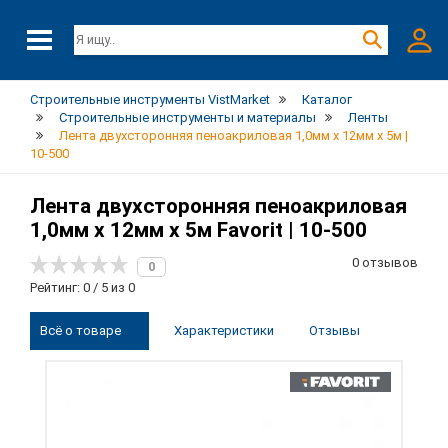
Строительные инструменты VistMarket
Каталог
Строительные инструменты и материалы
Ленты
Лента двухсторонняя пеноакриловая 1,0мм х 12мм х 5м |
10-500
Лента двухсторонняя пеноакриловая
1,0мм х 12мм х 5м Favorit | 10-500
0 отзывов
0
Рейтинг: 0 / 5 из 0
Всё о товаре
Характеристики
Отзывы