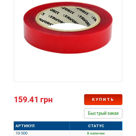
159.41 грн
КУПИТЬ
Быстрый заказ
АРТИКУЛ
СТАТУС
10-500
В наличии