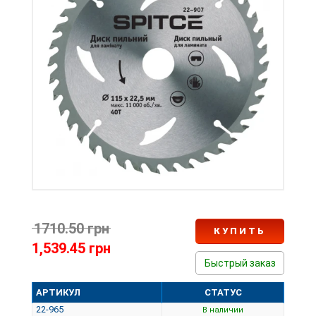
1710.50 грн
КУПИТЬ
1,539.45 грн
Быстрый заказ
АРТИКУЛ
СТАТУС
22-965
В наличии