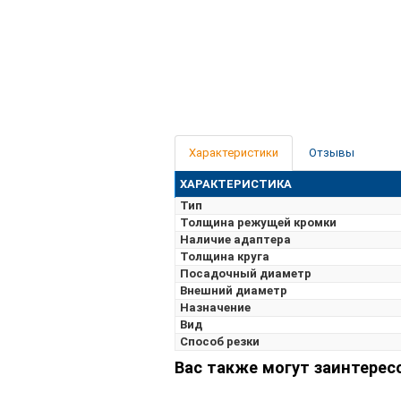
Характеристики
Отзывы
ХАРАКТЕРИСТИКА
Тип
Толщина режущей кромки
Наличие адаптера
Толщина круга
Посадочный диаметр
Внешний диаметр
Назначение
Вид
Способ резки
Вас также могут заинтерес