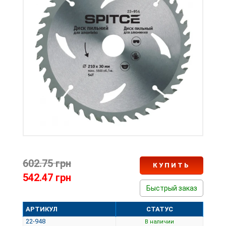
602.75 грн
КУПИТЬ
542.47 грн
Быстрый заказ
АРТИКУЛ
СТАТУС
22-948
В наличии