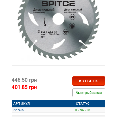
446.50 грн
КУПИТЬ
401.85 грн
Быстрый заказ
АРТИКУЛ
СТАТУС
22-936
В наличии