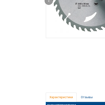
‹
Характеристики
Отзывы