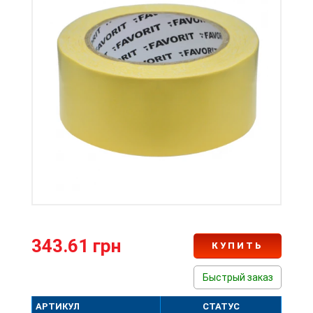
343.61 грн
КУПИТЬ
Быстрый заказ
АРТИКУЛ
СТАТУС