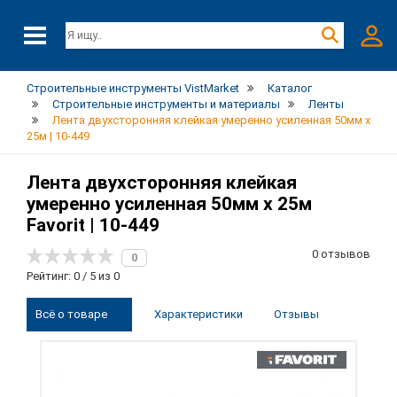
Строительные инструменты VistMarket
Каталог
Строительные инструменты и материалы
Ленты
Лента двухсторонняя клейкая умеренно усиленная 50мм х
25м | 10-449
Лента двухсторонняя клейкая
умеренно усиленная 50мм х 25м
Favorit | 10-449
0 отзывов
0
Рейтинг: 0 / 5 из 0
Всё о товаре
Характеристики
Отзывы