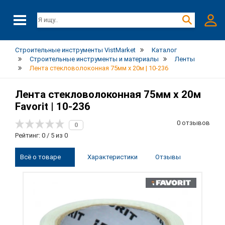
Строительные инструменты VistMarket
Каталог
Строительные инструменты и материалы
Ленты
Лента стекловолоконная 75мм х 20м | 10-236
Лента стекловолоконная 75мм х 20м
Favorit | 10-236
0 отзывов
0
Рейтинг: 0 / 5 из 0
Всё о товаре
Характеристики
Отзывы