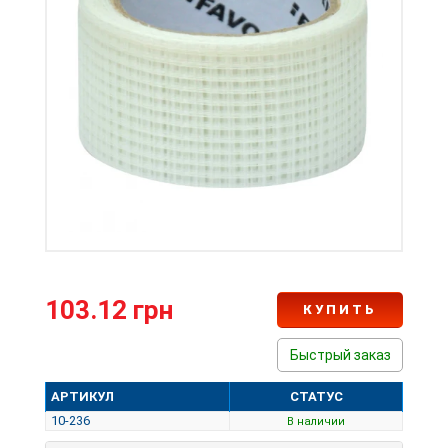
103.12 грн
КУПИТЬ
Быстрый заказ
АРТИКУЛ
СТАТУС
10-236
В наличии