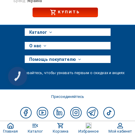
Бренд:
Украина
КУПИТЬ
Каталог
О нас
Помощь покупателю
Подписывайтесь, чтобы узнавать первым о скидках и акциях
КНОПКА
ЗВ'ЯЗКУ
Присоединяйтесь
Главная
Каталог
Корзина
Избранное
Мой кабинет