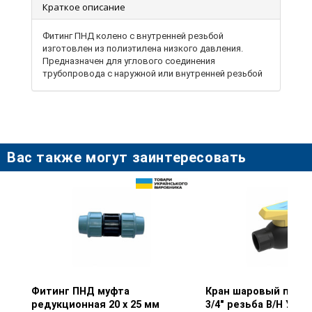
Краткое описание
Фитинг ПНД колено с внутренней резьбой
изготовлен из полиэтилена низкого давления.
Предназначен для углового соединения
трубопровода с наружной или внутренней резьбой
Вас также могут заинтересовать
Фитинг ПНД муфта
Просмотр товара
Кран шаровый плас
Просмотр тов
редукционная 20 х 25 мм
3/4" резьба В/Н Укра