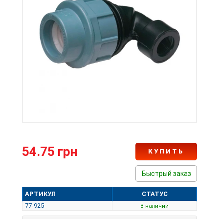
54.75 грн
КУПИТЬ
Быстрый заказ
АРТИКУЛ
СТАТУС
77-925
В наличии