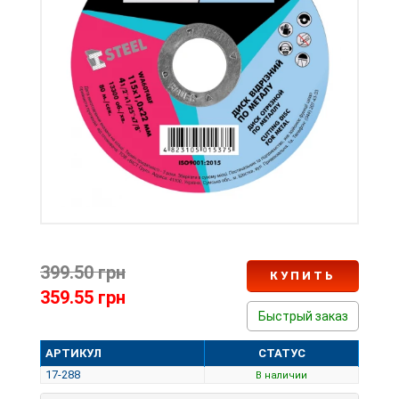
399.50 грн
КУПИТЬ
359.55 грн
Быстрый заказ
АРТИКУЛ
СТАТУС
17-288
В наличии