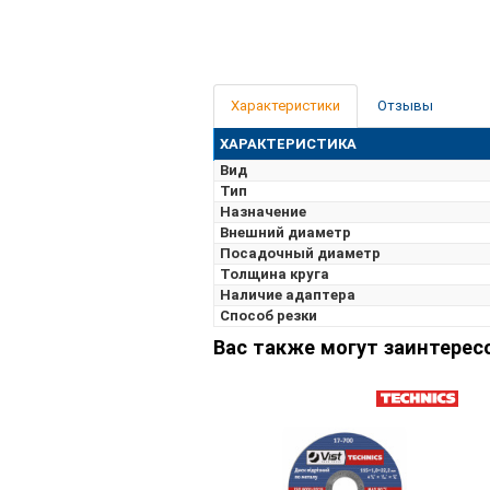
Характеристики
Отзывы
ХАРАКТЕРИСТИКА
Вид
Тип
Назначение
Внешний диаметр
Посадочный диаметр
Толщина круга
Наличие адаптера
Способ резки
Вас также могут заинтерес