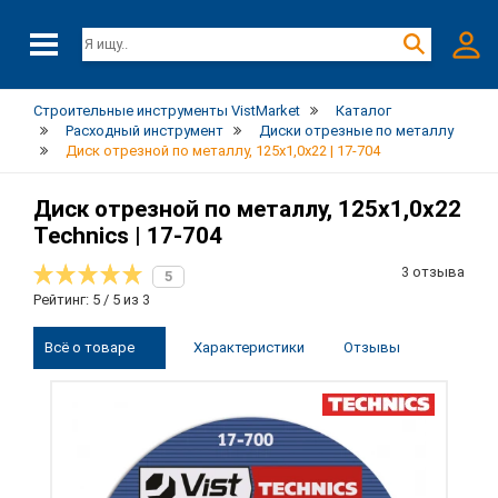
Строительные инструменты VistMarket
Каталог
Расходный инструмент
Диски отрезные по металлу
Диск отрезной по металлу, 125х1,0х22 | 17-704
Диск отрезной по металлу, 125х1,0х22
Technics | 17-704
3 отзыва
5
Рейтинг: 5 / 5 из 3
Всё о товаре
Характеристики
Отзывы