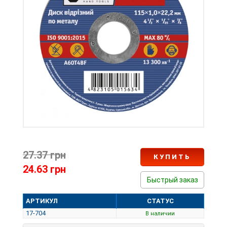
27.37 грн
КУПИТЬ
24.63 грн
Быстрый заказ
АРТИКУЛ
СТАТУС
17-704
В наличии