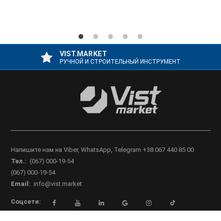
VIST.MARKET
РУЧНОЙ И СТРОИТЕЛЬНЫЙ ИНСТРУМЕНТ
Напишите нам на Viber, WhatsApp, Telegram +38 067 440 85 00
Тел.:
(067) 000-19-54
(067) 000-19-54
Email:
info@vist.market
Соцсети: