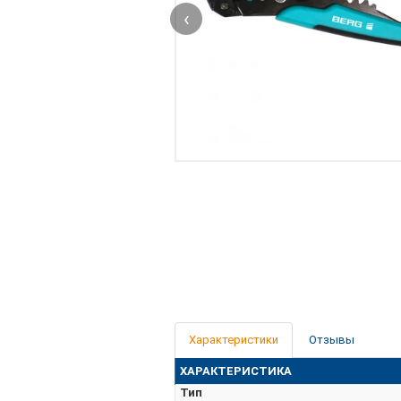
‹
Характеристики
Отзывы
ХАРАКТЕРИСТИКА
Тип