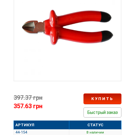
397.37 грн
КУПИТЬ
357.63 грн
Быстрый заказ
АРТИКУЛ
СТАТУС
44-154
В наличии