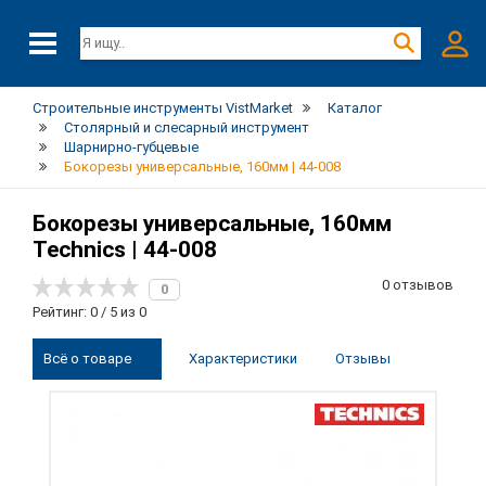
Строительные инструменты VistMarket
Каталог
Столярный и слесарный инструмент
Шарнирно-губцевые
Бокорезы универсальные, 160мм | 44-008
Бокорезы универсальные, 160мм
Technics | 44-008
0 отзывов
0
Рейтинг: 0 / 5 из 0
Всё о товаре
Характеристики
Отзывы