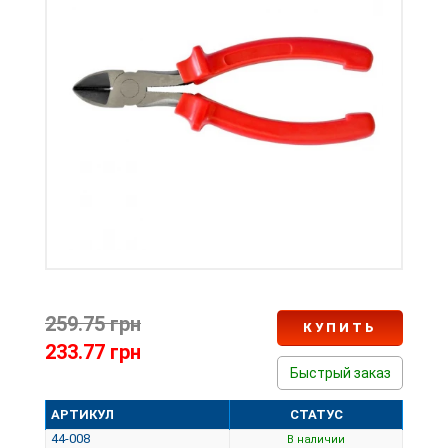
259.75 грн
КУПИТЬ
233.77 грн
Быстрый заказ
АРТИКУЛ
СТАТУС
44-008
В наличии