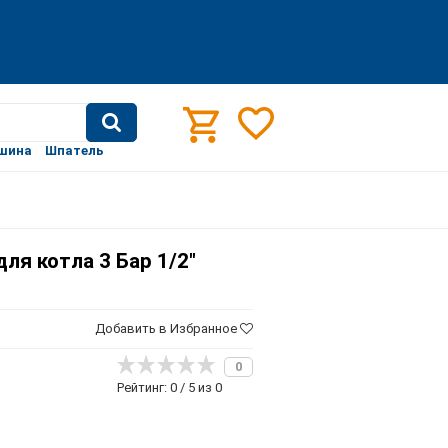
шина
Шпатель
ля котла 3 Бар 1/2"
Добавить в Избранное
0
Рейтинг: 0 / 5 из 0