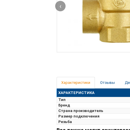
‹
Характеристики
Отзывы
Де
ХАРАКТЕРИСТИКА
Тип
Бренд
Страна производитель
Размер подключения
Резьба