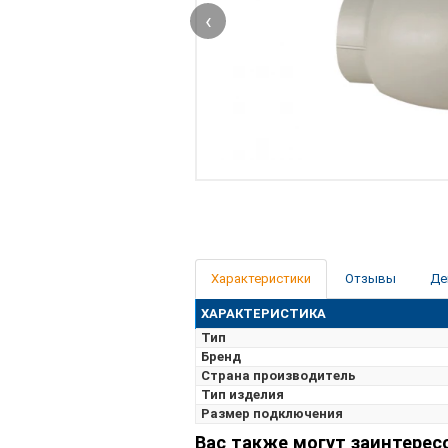
‹
Характеристики
Отзывы
Де
ХАРАКТЕРИСТИКА
Тип
Бренд
Страна производитель
Тип изделия
Размер подключения
Вас также могут заинтерес