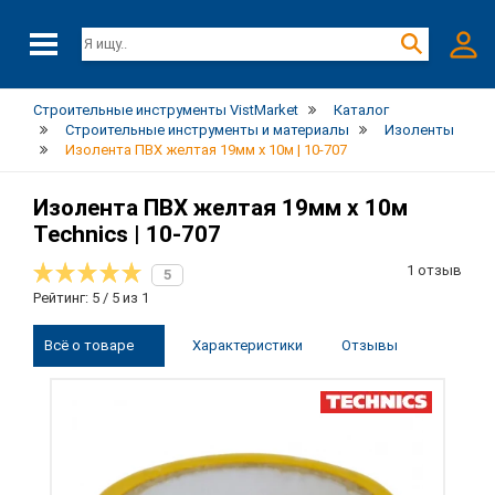
Строительные инструменты VistMarket
Каталог
Строительные инструменты и материалы
Изоленты
Изолента ПВХ желтая 19мм х 10м | 10-707
Изолента ПВХ желтая 19мм х 10м
Technics | 10-707
1 отзыв
5
Рейтинг: 5 / 5 из 1
Всё о товаре
Характеристики
Отзывы