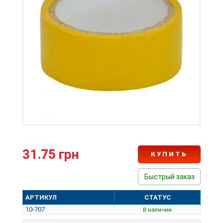
31.75 грн
КУПИТЬ
Быстрый заказ
АРТИКУЛ
СТАТУС
10-707
В наличии