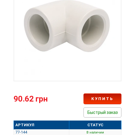
90.62 грн
КУПИТЬ
Быстрый заказ
АРТИКУЛ
СТАТУС
77-144
В наличии