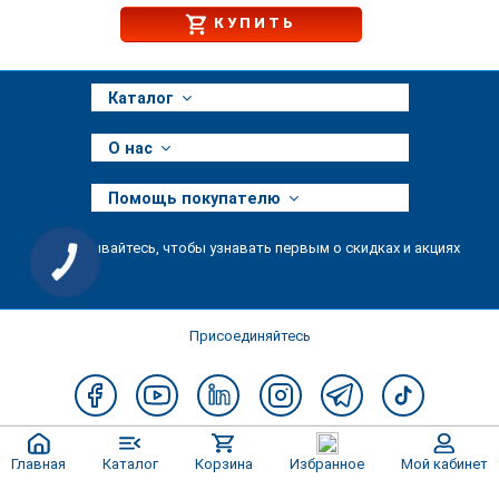
КУПИТЬ
Каталог
О нас
Помощь покупателю
Подписывайтесь, чтобы узнавать первым о скидках и акциях
КНОПКА
ЗВ'ЯЗКУ
Присоединяйтесь
Главная
Каталог
Корзина
Избранное
Мой кабинет