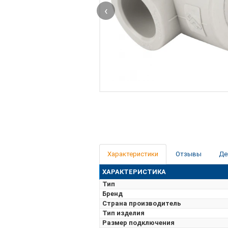
‹
Характеристики
Отзывы
Де
ХАРАКТЕРИСТИКА
Тип
Бренд
Страна производитель
Тип изделия
Размер подключения