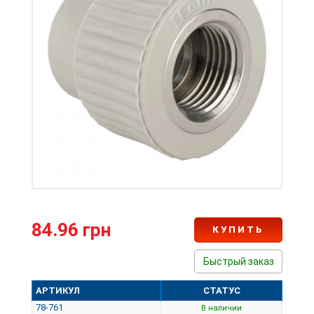
84.96 грн
КУПИТЬ
Быстрый заказ
АРТИКУЛ
СТАТУС
78-761
В наличии