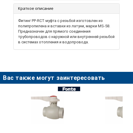
Краткое описание
Фитинг PP-RCT муфта с резьбой изготовлен из
полипропилена и вставки из латуни, марки MS-58.
Предназначен для прямого соединения
трубопроводов с наружной или внутренней резьбой
в системах отопления и водопровода.
Вас также могут заинтересовать