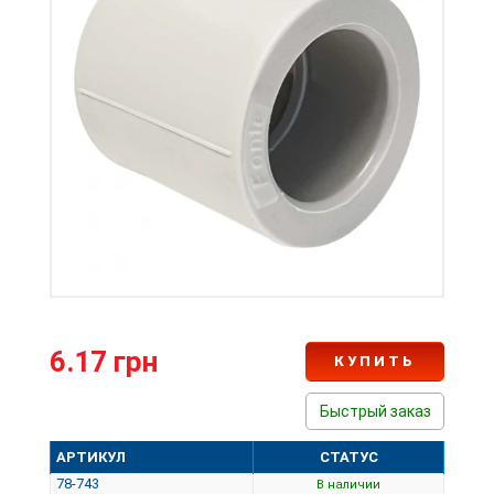
6.17 грн
КУПИТЬ
Быстрый заказ
АРТИКУЛ
СТАТУС
78-743
В наличии