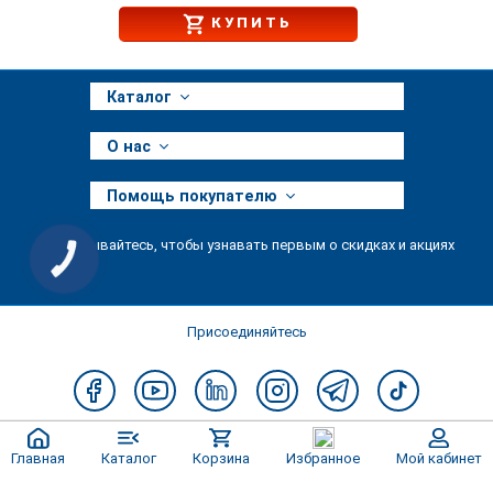
КУПИТЬ
Каталог
О нас
Помощь покупателю
Подписывайтесь, чтобы узнавать первым о скидках и акциях
КНОПКА
ЗВ'ЯЗКУ
Присоединяйтесь
Главная
Каталог
Корзина
Избранное
Мой кабинет