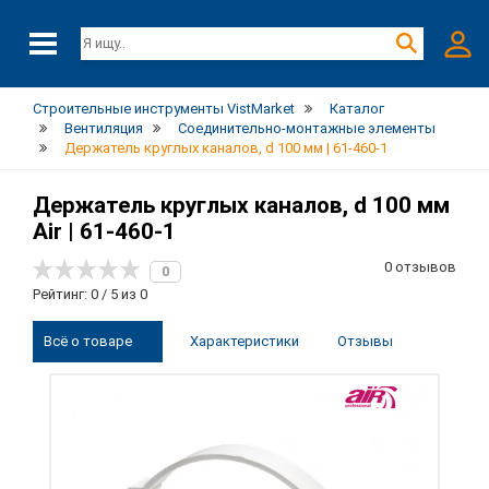
Строительные инструменты VistMarket
Каталог
Вентиляция
Соединительно-монтажные элементы
Держатель круглых каналов, d 100 мм | 61-460-1
Держатель круглых каналов, d 100 мм
Air | 61-460-1
0 отзывов
0
Рейтинг: 0 / 5 из 0
Всё о товаре
Характеристики
Отзывы