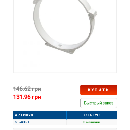
146.62 грн
КУПИТЬ
131.96 грн
Быстрый заказ
АРТИКУЛ
СТАТУС
61-460-1
В наличии