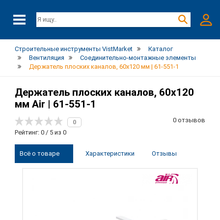
Строительные инструменты VistMarket
Каталог
Вентиляция
Соединительно-монтажные элементы
Держатель плоских каналов, 60х120 мм | 61-551-1
Держатель плоских каналов, 60х120
мм Air | 61-551-1
0 отзывов
0
Рейтинг: 0 / 5 из 0
Всё о товаре
Характеристики
Отзывы