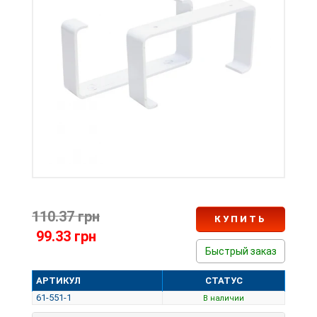
110.37 грн
КУПИТЬ
99.33 грн
Быстрый заказ
АРТИКУЛ
СТАТУС
61-551-1
В наличии