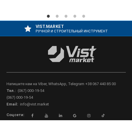
VIST.MARKET
РУЧНОЙ И СТРОИТЕЛЬНЫЙ ИНСТРУМЕНТ
Напишите нам на Viber, WhatsApp, Telegram +38 067 440 85 00
Тел.:
(067) 000-19-54
(067) 000-19-54
Email:
info@vist.market
Соцсети: