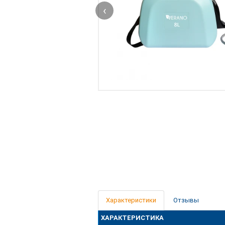
‹
Характеристики
Отзывы
ХАРАКТЕРИСТИКА