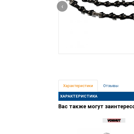
‹
Характеристики
Отзывы
ХАРАКТЕРИСТИКА
Вас также могут заинтерес