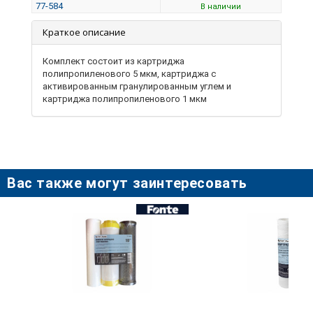
77-584
В наличии
Краткое описание
Комплект состоит из картриджа
полипропиленового 5 мкм, картриджа с
активированным гранулированным углем и
картриджа полипропиленового 1 мкм
Вас также могут заинтересовать