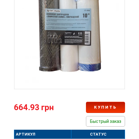
664.93 грн
КУПИТЬ
Быстрый заказ
АРТИКУЛ
СТАТУС