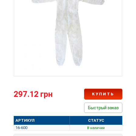
297.12 грн
КУПИТЬ
Быстрый заказ
АРТИКУЛ
СТАТУС
16-600
В наличии