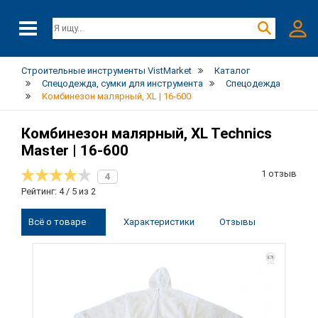
Строительные инструменты VistMarket
Каталог
Спецодежда, сумки для инструмента
Спецодежда
Комбинезон малярный, XL | 16-600
Комбинезон малярный, XL Technics
Master | 16-600
1 отзыв
4
Рейтинг: 4 / 5 из 2
Всё о товаре
Характеристики
Отзывы