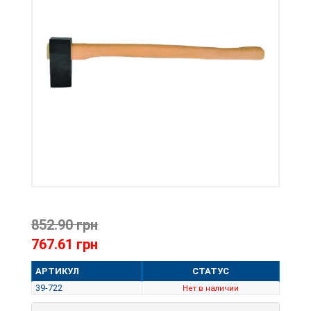
852.90 грн
767.61 грн
АРТИКУЛ
СТАТУС
39-722
Нет в наличии