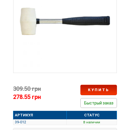
309.50 грн
КУПИТЬ
278.55 грн
Быстрый заказ
АРТИКУЛ
СТАТУС
39-012
В наличии