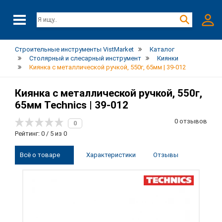
Строительные инструменты VistMarket
Каталог
Столярный и слесарный инструмент
Киянки
Киянка с металлической ручкой, 550г, 65мм | 39-012
Киянка с металлической ручкой, 550г,
65мм Technics | 39-012
0 отзывов
0
Рейтинг: 0 / 5 из 0
Всё о товаре
Характеристики
Отзывы