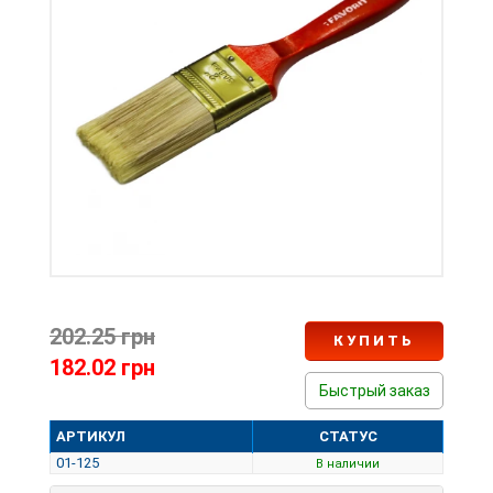
202.25 грн
КУПИТЬ
182.02 грн
Быстрый заказ
АРТИКУЛ
СТАТУС
01-125
В наличии