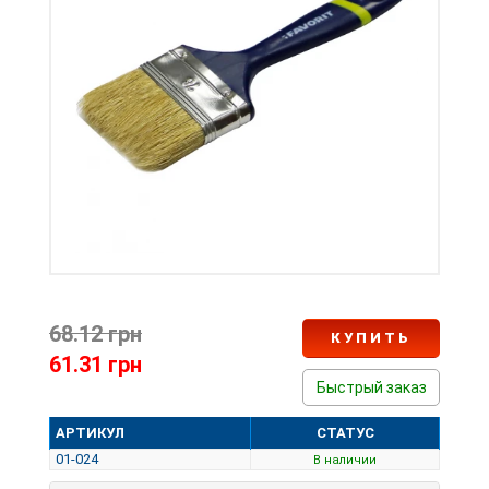
68.12 грн
КУПИТЬ
61.31 грн
Быстрый заказ
АРТИКУЛ
СТАТУС
01-024
В наличии