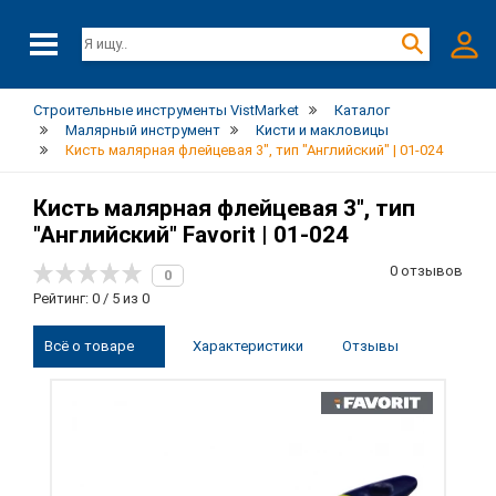
Строительные инструменты VistMarket
Каталог
Малярный инструмент
Кисти и макловицы
Кисть малярная флейцевая 3", тип "Английский" | 01-024
Кисть малярная флейцевая 3", тип
"Английский" Favorit | 01-024
0 отзывов
0
Рейтинг: 0 / 5 из 0
Всё о товаре
Характеристики
Отзывы