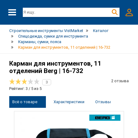
Строительные инструменты VistMarket
Каталог
Спецодежда, сумки для инструмента
Карманы, сумки, пояса
Карман для инструментов, 11 отделений | 16-732
Карман для инструментов, 11
отделений Berg | 16-732
2 отзыва
3
Рейтинг: 3 / 5 из 5
Всё о товаре
Характеристики
Отзывы