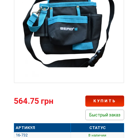
564.75 грн
КУПИТЬ
Быстрый заказ
АРТИКУЛ
СТАТУС
16-732
В наличии