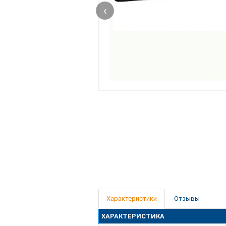
‹
Характеристики
Отзывы
ХАРАКТЕРИСТИКА